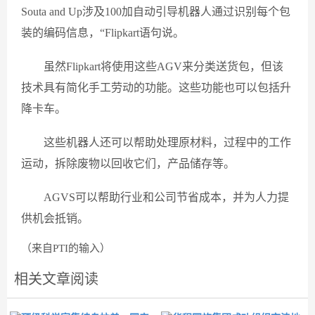
Souta and Up涉及100加自动引导机器人通过识别每个包
装的编码信息，“Flipkart语句说。
虽然Flipkart将使用这些AGV来分类送货包，但该
技术具有简化手工劳动的功能。这些功能也可以包括升
降卡车。
这些机器人还可以帮助处理原材料，过程中的工作
运动，拆除废物以回收它们，产品储存等。
AGVS可以帮助行业和公司节省成本，并为人力提
供机会抵销。
（来自PTI的输入）
相关文章阅读