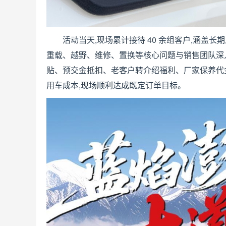
活动当天,现场累计接待 40 余组客户,涵盖
重载、越野、维修、置换等核心问题与销售团队深
贴、预交金抵扣、老客户转介绍福利、厂家保养代
用车成本,现场顺利达成既定订单目标。