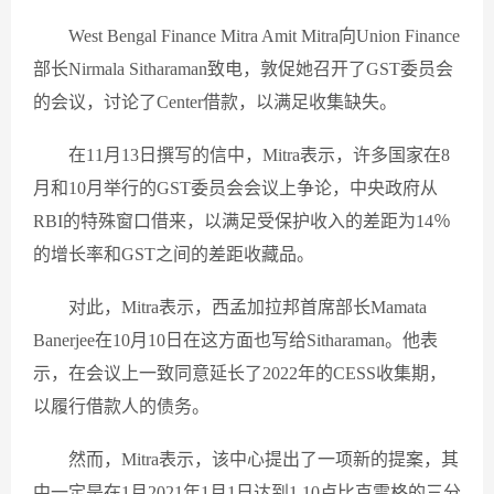
West Bengal Finance Mitra Amit Mitra向Union Finance
部长Nirmala Sitharaman致电，敦促她召开了GST委员会
的会议，讨论了Center借款，以满足收集缺失。
在11月13日撰写的信中，Mitra表示，许多国家在8
月和10月举行的GST委员会会议上争论，中央政府从
RBI的特殊窗口借来，以满足受保护收入的差距为14％
的增长率和GST之间的差距收藏品。
对此，Mitra表示，西孟加拉邦首席部长Mamata
Banerjee在10月10日在这方面也写给Sitharaman。他表
示，在会议上一致同意延长了2022年的CESS收集期，
以履行借款人的债务。
然而，Mitra表示，该中心提出了一项新的提案，其
中一定是在1月2021年1月1日达到1.10卢比克雷格的三分