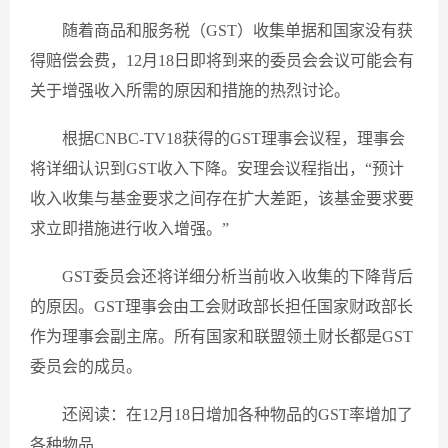
随着商品和服务税（GST）收集单据和国家没有获
得赔偿会费，12月18日即将到来的委员会会议可能会有
关于增强收入所需的原因和措施的热烈讨论。
根据CNBC-TV18获得的GST理事会议程，理事会
将详细认识到GST收入下降。安理会议程指出，“预计
收入收集与基金要求之间存在扩大差距，该基金要求要
求立即措施进行收入增强。”
GST委员会还将详细分析当前收入收集的下降背后
的原因。GST理事会由工会财政部长担任国家财政部长
作为理事会副主席。所有国家和联盟领土财长都是GST
委员会的成员。
还阅读：在12月18日增加各种物品的GST率增加了
各种物品