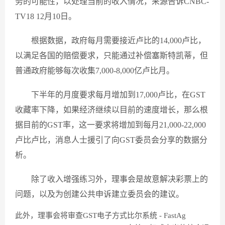
务的可能性，以处理当前的收入情况，来源告诉CNBC-
TV18 12月10日。
根据数据，政府每月需要接近卢比的14,000卢比，
以满足各国的赔偿要求，只能通过补偿塞斯特凯蒂，但
普通政府能够每次收集7,000-8,000亿卢比月。
下半年的月度要求每月增加到17,000卢比，在GST
收藏率下降，如果经济继续以目前的速度增长，那么根
据目前的GST率，这一要求将增加到每月21,000-22,000
卢比卢比，消息人士援引了向GST委员会分享的数据分
析。
除了收入增强练习外，理事会是故意解决彩票上的
问题，以及为创建公共申诉建立委员会的建议。
此外，理事会将审查GST电子方式比尔系统 - FastAg