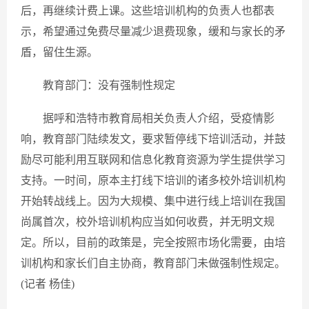
后，再继续计费上课。这些培训机构的负责人也都表
示，希望通过免费尽量减少退费现象，缓和与家长的矛
盾，留住生源。
教育部门：没有强制性规定
据呼和浩特市教育局相关负责人介绍，受疫情影
响，教育部门陆续发文，要求暂停线下培训活动，并鼓
励尽可能利用互联网和信息化教育资源为学生提供学习
支持。一时间，原本主打线下培训的诸多校外培训机构
开始转战线上。因为大规模、集中进行线上培训在我国
尚属首次，校外培训机构应当如何收费，并无明文规
定。所以，目前的政策是，完全按照市场化需要，由培
训机构和家长们自主协商，教育部门未做强制性规定。
(记者 杨佳)