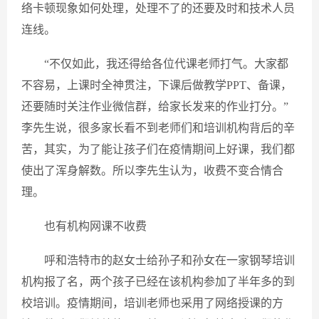
络卡顿现象如何处理，处理不了的还要及时和技术人员
连线。
“不仅如此，我还得给各位代课老师打气。大家都
不容易，上课时全神贯注，下课后做教学PPT、备课，
还要随时关注作业微信群，给家长发来的作业打分。”
李先生说，很多家长看不到老师们和培训机构背后的辛
苦，其实，为了能让孩子们在疫情期间上好课，我们都
使出了浑身解数。所以李先生认为，收费不变合情合
理。
也有机构网课不收费
呼和浩特市的赵女士给孙子和孙女在一家钢琴培训
机构报了名，两个孩子已经在该机构参加了半年多的到
校培训。疫情期间，培训老师也采用了网络授课的方