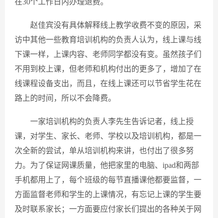
在30个工作日内办理退费。
赵佳宾没有具体解释线上教学收费不变的原因，采
访中其他一些教育培训机构的负责人认为，线上课与线
下课一样，上课内容、老师同学都没有变。虽然孩子们
不用到校上课，但老师和机构付出的更多了，增加了在
线课程设备支出，而且，在线上课还可以节省学生花在
路上的时间，所以不会降费。
一家培训机构的负责人李先生告诉记者，线上授
课，对学生、家长、老师、学校以及培训机构，都是一
次全新的尝试，单从培训机构来讲，也付出了很多努
力。为了保证网课质量，他把家里的电脑、ipad和两部
手机都用上了，每个班级的每节直播课他都要监督，一
方面监督老师和学生的上课情况，有忘记上课的学生要
及时联系家长；一方面要应付家长们提出的各种关于网