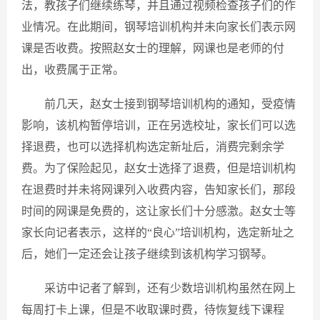
法，教孩子们继续练琴，并且通过视频检查孩子们的作
业情况。在此期间，钢琴培训机构并未向家长们表示网
课是否收费。按照赵女士的理解，网课也是老师的付
出，收费属于正常。
前几天，赵女士接到钢琴培训机构的通知，受疫情
影响，该机构暂停培训，正在另选校址，家长们可以选
择退费，也可以选择机构选定新址后，消费完剩余学
费。为了保险起见，赵女士选择了退费，但是培训机构
在退费时并未将网课列入收费内容，告知家长们，那段
时间的网课是免费的，这让家长们十分感激。赵女士等
家长向记者表示，这样的“良心”培训机构，选定新址之
后，她们一定还会让孩子继续到该机构学习钢琴。
采访中记者了解到，还有少数培训机构虽然在网上
每周打卡上课，但是不收取课时费，待恢复线下课程