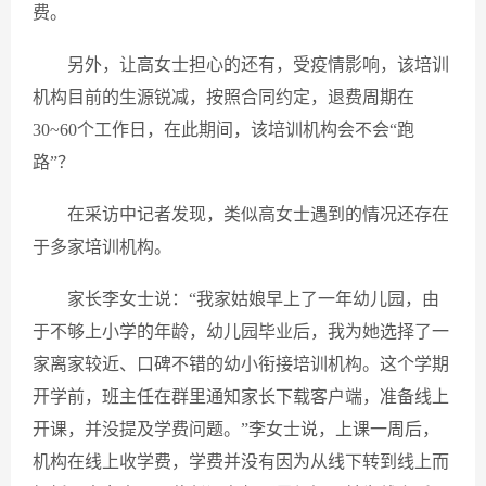
费。
另外，让高女士担心的还有，受疫情影响，该培训
机构目前的生源锐减，按照合同约定，退费周期在
30~60个工作日，在此期间，该培训机构会不会“跑
路”？
在采访中记者发现，类似高女士遇到的情况还存在
于多家培训机构。
家长李女士说：“我家姑娘早上了一年幼儿园，由
于不够上小学的年龄，幼儿园毕业后，我为她选择了一
家离家较近、口碑不错的幼小衔接培训机构。这个学期
开学前，班主任在群里通知家长下载客户端，准备线上
开课，并没提及学费问题。”李女士说，上课一周后，
机构在线上收学费，学费并没有因为从线下转到线上而