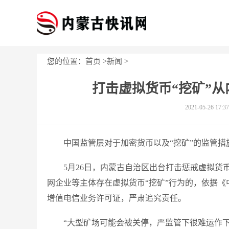
您的位置：
首页
>
新闻
>
打击虚拟货币“挖矿”从
2021-05-26 17:37
中国监管层对于加密货币以及“挖矿”的监管措
5月26日，内蒙古自治区出台打击惩戒虚拟货
网企业等主体存在虚拟货币“挖矿”行为的，依据
增值电信业务许可证，严肃追究责任。
“大型矿场可能会被关停，严监管下很难运作