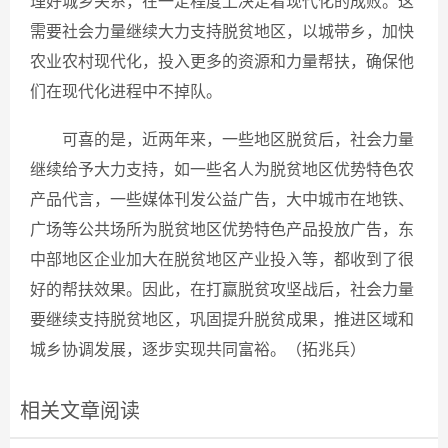
理好城乡关系，在一定程度上决定着现代化的成败。这
需要社会力量继续大力支持脱贫地区，以城带乡，加快
农业农村现代化，投入更多的资源和力量帮扶，确保他
们在现代化进程中不掉队。
可喜的是，近两年来，一些地区脱贫后，社会力量
继续给予大力支持，如一些名人为脱贫地区优势特色农
产品代言，一些媒体刊发公益广告，大中城市在地铁、
广场等公共场所为脱贫地区优势特色产品投放广告，东
中部地区企业加大在脱贫地区产业投入等，都收到了很
好的帮扶效果。因此，在打赢脱贫攻坚战后，社会力量
要继续支持脱贫地区，巩固提升脱贫成果，推进区域和
城乡协调发展，逐步实现共同富裕。（拓兆兵）
相关文章阅读