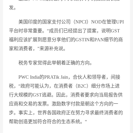
发。
美国印度的国家支付公司（NPCI）NOD在管理UPI
平台时非常重要。“成员们已经提出了提案，说明GST
福利应该扩展到愿意分享他们的GSTIN和PAN细节的商
家和消费者，”来源补充说。
税务专家觉得此举朝着正确的方向。
PWC India的PRATik Jain，合伙人和领导者，间接
税，“政府可能认为，在消费者（B2C）细分市场上进
行大规模的GST逃避。因此，消费者要求向当局报告供
应商和交易的发票。激励数字付款是朝这个方向的一
步。事实上，世界各国政府正在努力寻求最终消费者的
帮助创造更加符合符合的生态系统。“