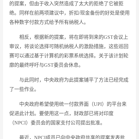
的提案，但由于收入突然造成了太大的拒绝了它被拒
绝。同样在前两项建议中，折扣/现金备份的好处是使用
各种数字付款方式给予所有纳税人。
相反，根据新的提案，将在即将到来的GST会议上
审议，将谈论选择可随机纳税人的激励措施，这些巡回
赛可以通过基于计算机的彩票系统选择。关于该计划轮
廓的最终呼吁与GST委员会休息。
与此同时，中央政府为此提案铺平了方法已经完成
了一些作业。
中央政府希望使用统一付款界面（UPI）的平台来
促进此计划。要使用这一点，财政部已将对印度
（NPCI）委员会的国家支付公司提出批准。
最近，NPCI成员已向中央政府共享的提案发表批