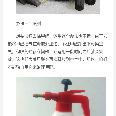
办法三：喷剂
想要快速去除甲醛，运用这个办法也不错。由于它
能将甲醛控制在释放源里边，不让甲醛跑出来污染空
气。但喷剂也存在问题，它运用一段时间之后就会失
效，这也代表着甲醛会再次释放到空气中，所以，咱们
不能独自用它来治理甲醛。