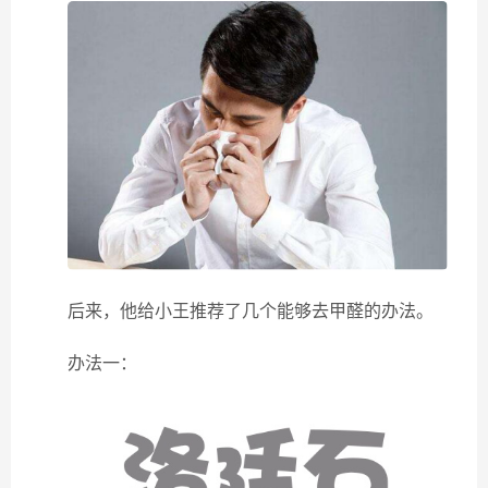
后来，他给小王推荐了几个能够去甲醛的办法。
办法一：