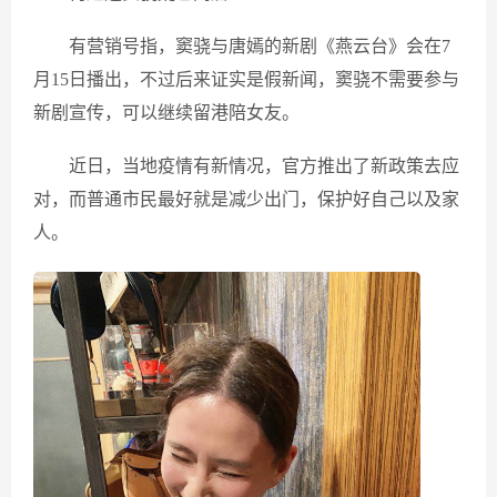
有营销号指，窦骁与唐嫣的新剧《燕云台》会在7
月15日播出，不过后来证实是假新闻，窦骁不需要参与
新剧宣传，可以继续留港陪女友。
近日，当地疫情有新情况，官方推出了新政策去应
对，而普通市民最好就是减少出门，保护好自己以及家
人。