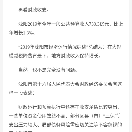
再看财政收支。
沈阳2019年全年一般公共预算收入730.3亿元，比上
年增长1.3%。
“2019年沈阳市经济运行情况综述”总结为：在大规
模减税降费背景下，地方财政收入保持增长。
当然，也不是完全没有问题。
沈阳市第十六届人民代表大会财政经济委员会有这
样一段表述：
财政运行和预算执行中还存在收支矛盾比较突出、
一些单位资金使用效益不高、部分区县（市）“三保”等
支出压力较大、局部债务风险需密切关注等不容忽视的