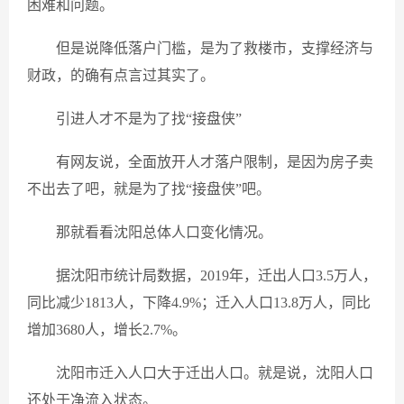
困难和问题。
但是说降低落户门槛，是为了救楼市，支撑经济与
财政，的确有点言过其实了。
引进人才不是为了找“接盘侠”
有网友说，全面放开人才落户限制，是因为房子卖
不出去了吧，就是为了找“接盘侠”吧。
那就看看沈阳总体人口变化情况。
据沈阳市统计局数据，2019年，迁出人口3.5万人，
同比减少1813人，下降4.9%；迁入人口13.8万人，同比
增加3680人，增长2.7%。
沈阳市迁入人口大于迁出人口。就是说，沈阳人口
还处于净流入状态。