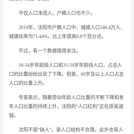
不仅人口净流入，户籍人口也不少。
2019年，沈阳市户籍人口中，城镇人口540.4万人，
城镇化率为71.44%，比上年提高0.8个百分点。
不过，有一个数据值得关注。
18-34岁年龄段人口和35-59岁年龄段人口，占总人
口的比重纷纷出现了下降。但是，60岁及以上人口占总
人口的比重上升。
专家表示，随着劳动年龄人口比重的不断下降和老
年人口比重的持续上升，沈阳的“人口红利”正在逐渐减
弱。
沈阳不是“缺人”，是人口结构不合理，此外也有人