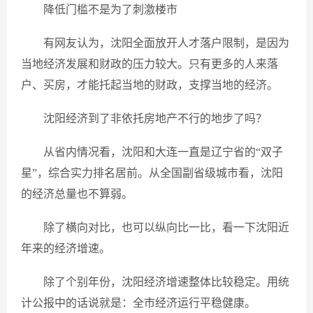
降低门槛不是为了刺激楼市
有网友认为，沈阳全面放开人才落户限制，是因为
当地经济发展和财政的压力较大。只有更多的人来落
户、买房，才能托起当地的财政，支撑当地的经济。
沈阳经济到了非依托房地产不行的地步了吗？
从省内情况看，沈阳和大连一直是辽宁省的“双子
星”，综合实力排名居前。从全国副省级城市看，沈阳
的经济总量也不算弱。
除了横向对比，也可以纵向比一比，看一下沈阳近
年来的经济增速。
除了个别年份，沈阳经济增速整体比较稳定。用统
计公报中的话说就是：全市经济运行平稳健康。