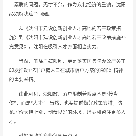
口素质的问题。无才不兴，作为东北经济的重镇，沈阳
必须解决这个问题。
从《沈阳市建设创新创业人才高地的若干政策措
施》到《沈阳市建设创新创业人才高地若干政策措施补
充意见》，沈阳在吸引人才方面相当卖力。
当然，解除户籍限制，更是落实国务院办公厅关于
印发推动1亿非户籍人口在城市落户方案的通知》精神
的重要举措。
由此可见，沈阳放开落户限制着眼点不是“接盘
侠”，而是“人才”。当然，也要提前做好政策安排，防
范房价大幅上涨，创造良好的环境，培养和留住更多人
才。
对地方政策多些包容与空间