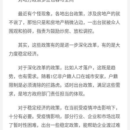
最近有个怪现象，各地出台政策，涉及房地产的就
不说了，那怕只是和房地产稍微沾边，一出台就被众人
围观和拍砖，指责为鼓励炒房、放松调控。
其实，这些政策有的是进一步深化改革，有的是大
力度稳定经济。
对于深化改革的政策，比如人才落户，这既是趋
势，也有需求。随着1亿非户籍人口在城市安家，户籍
限制是必须清除的拦路虎。适时出台政策，满足这些需
求，是地方政府部门责任担当的体现。
对于稳定经济的政策，在当前受疫情冲击影响下，
十分有必要。受疫情影响，部分行业、企业和市场出现
了暂时性困难，出台一些稳定政策，能帮助企业渡过难