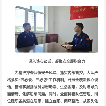
深入谈心谈话，凝聚安全履职合力
为精准排查队伍安全风险、抓实内部管控，大队严
格落实“四必谈、三必访”工作机制，开展全覆盖谈心谈
话，精准掌握指战员思想动态、生活困难，及时疏导负
面情绪、化解思想问题。同时，全面排查队伍管理、岗
位履职各类潜在隐患，建立台账、闭环整改，从源头化