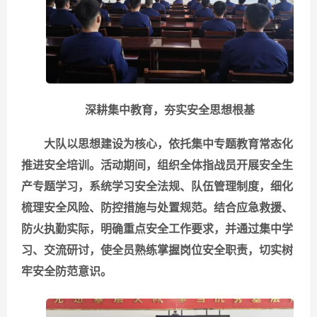
深耕集中教育，夯实安全思想根基
大队以思想建设为核心，依托集中专题教育常态化
推进安全培训。活动期间，组织全体指战员开展安全生
产专题学习，系统学习安全法规、队伍管理制度，细化
梳理安全风险、防控措施与处置规范。结合应急救援、
防火执勤实际，明确重点安全工作要求，并通过集中学
习、交流研讨，使全员熟练掌握岗位安全职责，切实树
牢安全防范意识。