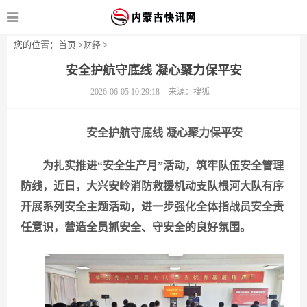
您的位置：
首页
>
财经
>
安全护航守底线 凝心聚力保平安
2026-06-05 10:29:18
来源：搜狐
安全护航守底线 凝心聚力保平安
为扎实推进“安全生产月”活动，筑牢队伍安全管理
防线，近日，大兴安岭消防救援机动支队根河大队有序
开展系列安全主题活动，进一步强化全体指战员安全责
任意识，营造全员抓安全、守安全的良好氛围。