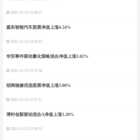
2021-11-15 13:59:27
嘉实智能汽车股票净值上涨4.54%
2021-11-15 13:58:41
华安事件驱动量化策略混合净值上涨3.02%
2021-11-15 13:57:56
招商稳健优选股票净值上涨3.88%
2021-11-15 13:57:11
博时创新驱动混合A净值上涨3.20%
2021-11-15 12:59:32