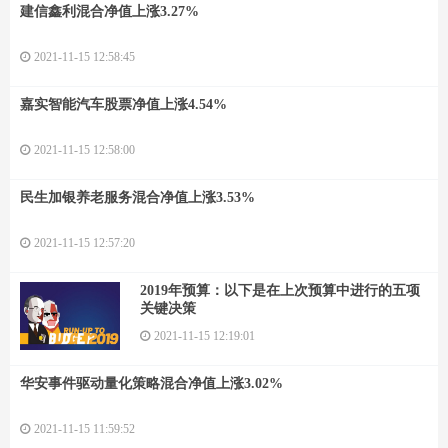
建信鑫利混合净值上涨3.27%
2021-11-15 12:58:45
嘉实智能汽车股票净值上涨4.54%
2021-11-15 12:58:00
民生加银养老服务混合净值上涨3.53%
2021-11-15 12:57:20
2019年预算：以下是在上次预算中进行的五项
关键决策
2021-11-15 12:19:01
华安事件驱动量化策略混合净值上涨3.02%
2021-11-15 11:59:52