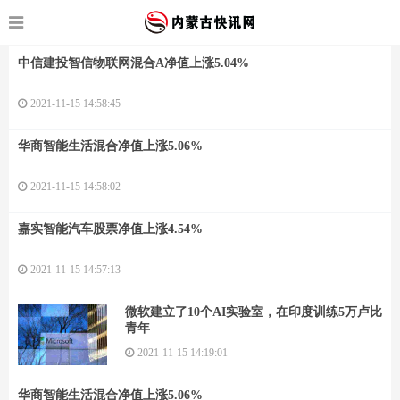
中信建投智信物联网混合A净值上涨5.04%
2021-11-15 14:58:45
华商智能生活混合净值上涨5.06%
2021-11-15 14:58:02
嘉实智能汽车股票净值上涨4.54%
2021-11-15 14:57:13
微软建立了10个AI实验室，在印度训练5万卢比
青年
2021-11-15 14:19:01
华商智能生活混合净值上涨5.06%