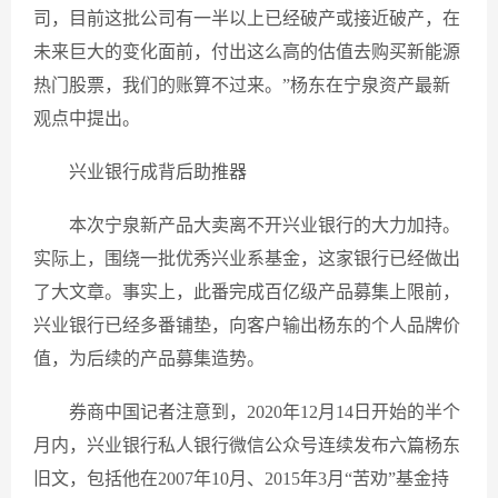
司，目前这批公司有一半以上已经破产或接近破产，在
未来巨大的变化面前，付出这么高的估值去购买新能源
热门股票，我们的账算不过来。”杨东在宁泉资产最新
观点中提出。
兴业银行成背后助推器
本次宁泉新产品大卖离不开兴业银行的大力加持。
实际上，围绕一批优秀兴业系基金，这家银行已经做出
了大文章。事实上，此番完成百亿级产品募集上限前，
兴业银行已经多番铺垫，向客户输出杨东的个人品牌价
值，为后续的产品募集造势。
券商中国记者注意到，2020年12月14日开始的半个
月内，兴业银行私人银行微信公众号连续发布六篇杨东
旧文，包括他在2007年10月、2015年3月“苦劝”基金持