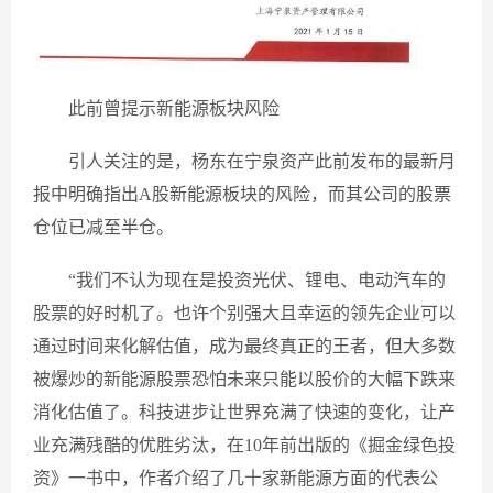
此前曾提示新能源板块风险
引人关注的是，杨东在宁泉资产此前发布的最新月
报中明确指出A股新能源板块的风险，而其公司的股票
仓位已减至半仓。
“我们不认为现在是投资光伏、锂电、电动汽车的
股票的好时机了。也许个别强大且幸运的领先企业可以
通过时间来化解估值，成为最终真正的王者，但大多数
被爆炒的新能源股票恐怕未来只能以股价的大幅下跌来
消化估值了。科技进步让世界充满了快速的变化，让产
业充满残酷的优胜劣汰，在10年前出版的《掘金绿色投
资》一书中，作者介绍了几十家新能源方面的代表公