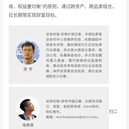
收、权益要均衡”的原则，通过跨资产、跨品类组合，
拉长期限实现财富目标。
扫二