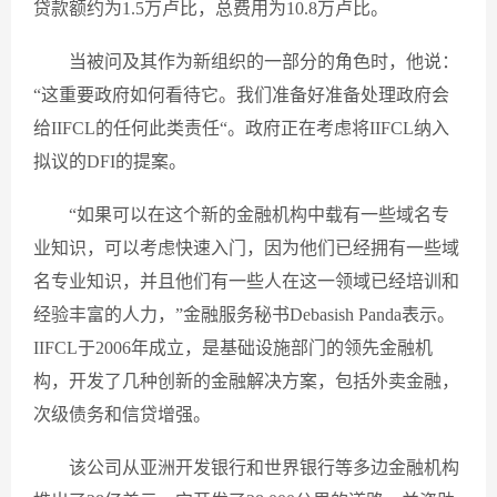
贷款额约为1.5万卢比，总费用为10.8万卢比。
当被问及其作为新组织的一部分的角色时，他说：
“这重要政府如何看待它。我们准备好准备处理政府会
给IIFCL的任何此类责任“。政府正在考虑将IIFCL纳入
拟议的DFI的提案。
“如果可以在这个新的金融机构中载有一些域名专
业知识，可以考虑快速入门，因为他们已经拥有一些域
名专业知识，并且他们有一些人在这一领域已经培训和
经验丰富的人力，”金融服务秘书Debasish Panda表示。
IIFCL于2006年成立，是基础设施部门的领先金融机
构，开发了几种创新的金融解决方案，包括外卖金融，
次级债务和信贷增强。
该公司从亚洲开发银行和世界银行等多边金融机构