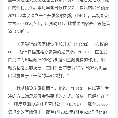
供的任何责任。本月早些时候在议会上提出的联盟预算
2021-22建议设立一个开发金融机构（DFI），其初始资
本为20,000亿卢比，以资助111卢比乘坐国家基础设施管
道（NIP）。
国家银行融资基础设施和开发（Nabfid），拟议的
DFI，预计将锚定雄心勃勃的尼克斯。“IIFCL一直在发
挥其作为印度政府的政策制度和金融机构的作用，用于
融资基础设施发展。贾阿什巴尔告诉PTI，预算为将基
础设施置于下一级的基础设施。“
就基础设施融资而言，他说，“IIFCL一直以更加专
注的方式满足发展金融要求的方式。所以，已经存在了
“。印度基础设施财务有限公司（IIFCL），截至10,000
亿卢比的有偿资本，截至1月2021年1月至620亿卢比的