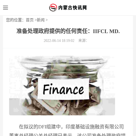
您的位置：
首页
>
新闻
>
准备处理政府提供的任何责任：IIFCL MD.
2022-06-14 18:19:02
来源：
在拟议的DFI组建中，印度基础设施融资有限公司
董事总经理公关总经理已表示，该公司准备处理政府提