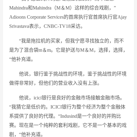
Mahindra和Mahindra（M＆M）这样的综合戏剧，”
Adioons Corporate Services的首席执行官首席执行官Ajay
Srivastava表示，CNBC-TV18采访。
“我是拖拉机的买家，但我宁愿寻找独立的，而不
是为了混合袋m＆m。它是护送与M＆M，选择，选择，
“他补充道。
他说，银行鉴于挑战性的环境，鉴于挑战性的环境
做得非常好，但他们的营业收入没有上涨。
他说，icici银行是良好的金融市场接触金融市场。
“我猜它是低价的。ICICI银行为整个经济为整个金融体
系提供了良好的代理。“Indusind是一个良好的并购比
赛。现在是一个纯粹的套利戏剧，它不是一个基本的戏
剧，“他补充道。