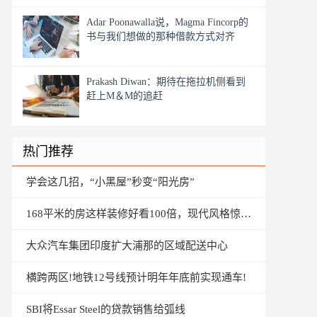
Adar Poonawalla说，Magma Fincorp的
书与我们想做的那种借款方式对齐
Prakash Diwan：期待在拖拉机侧看到
赶上M＆M的追赶
热门推荐
学会这几招，“小黑屋”秒变“阳光房”
168平米的房这样装修好看100倍，现代风格惊艳众人
大众汽车集团印度扩大浦那的区域配送中心
横跨两区!地铁12号线预计明年年底前实现通车!
SBI将Essar Steel的贷款销售给弧线