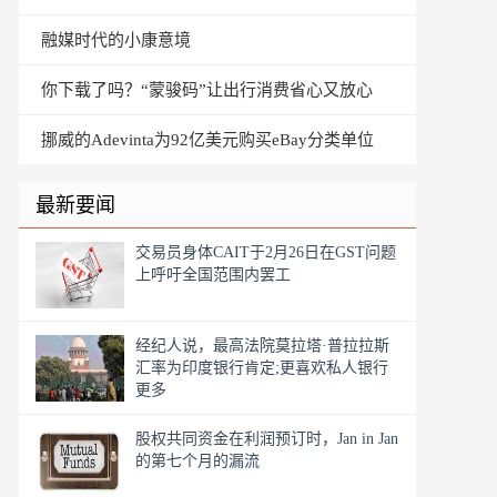
融媒时代的小康意境
你下载了吗？“蒙骏码”让出行消费省心又放心
挪威的Adevinta为92亿美元购买eBay分类单位
最新要闻
交易员身体CAIT于2月26日在GST问题
上呼吁全国范围内罢工
经纪人说，最高法院莫拉塔·普拉拉斯
汇率为印度银行肯定;更喜欢私人银行
更多
股权共同资金在利润预订时，Jan in Jan
的第七个月的漏流