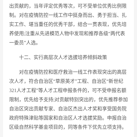
出贡献的，当年评定优秀等次，可不受单位优秀比例限
制。对在疫情防控一线工作中挺身而出、勇于担当、扎
实工作、堪当重任的优秀干部，结合一贯表现，优先培
养使用;注重从先进模范人物中发现和推荐各级“两代表
一委员”人选。
十二、实行高层次人才选拔培养倾斜政策
对在疫情防控和医疗救治一线工作表现突出的高层
次人才，符合自治区“草原英才”工程、自治区“新世纪
321人才工程”等人才工程申报条件的，可不受申报名额
限制，优先给予支持;对贡献特别突出的，优先推荐参加
自治区突出贡献专家、自治区杰出人才奖和享受国务院
政府特殊津贴等国家和自治区人才选拔奖励。申报自治
区级自然科学基金项目的，同等条件下优先立项支持。