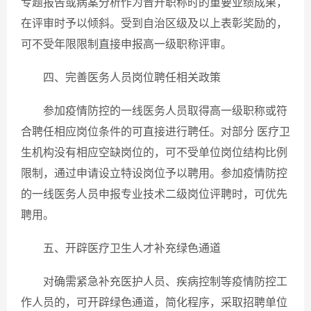
专题报告或病案分析作为晋升职称时的重要业绩成果，
在评审时予以倾斜。受到自治区级及以上表彰奖励的，
可不受年限限制直接申报高一级职称评审。
四、完善医务人员岗位聘任相关政策
参加疫情防控的一线医务人员取得高一级职称或符
合聘任相应岗位条件的可直接进行聘任。对部分 医疗卫
生机构没有相应空缺岗位的，可不受单位岗位结构比例
限制，通过申请设立特设岗位予以聘用。参加疫情防控
的一线医务人员申报专业技术二级岗位评聘时，可优先
聘用。
五、开辟医疗卫生人才补充绿色通道
对确需紧急补充医护人员、疾病控制等疫情防控工
作人员的，可开辟绿色通道，简化程序，采取招聘单位