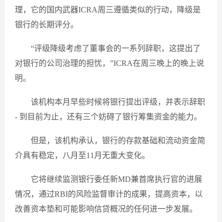
理，它的国内武器ICRA周三遵循类似的行动，降级是
银行的长期评分。
“评级降级考虑了董事会的一系列辞职，这提出了
对银行的公司治理的担忧，”ICRA在周三晚上的晚上说
明。
该机构本月早些时候将银行提出评级，并表示辞职
- 到目前为止，还有三个妨碍了银行筹集资金的能力。
但是，该机构承认，银行的存款基础和流动资金简
介具有稳定，八月至11月无重大变化。
它将继续监测银行委任新MD兼首席执行官的进展
情况，通过RBI的风险监督审计的成果，提高资本，以
改善资本垫和可能影响信贷概况的任何进一步发展。