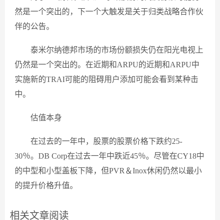
然是一个突出的，下一个大触发是关于归类战略合作伙
伴的公告。
泰米尔纳德邦市场的市场份额损失仍在阳光电视上
仍然是一个突出的。在近期和ARPU的近期和ARPU中
实施新的TRAI可能的阻碍用户添加可能会看到某种击
中。
估值本身
在过去的一年中，股票的股票价格下跌约25-
30％。DB Corp在过去一年中跌近45％。尽管在CY18中
的中型和小型盖板下降，但PVR＆Inox休闲仍然以最小
的提升价格升值。
相关文章阅读