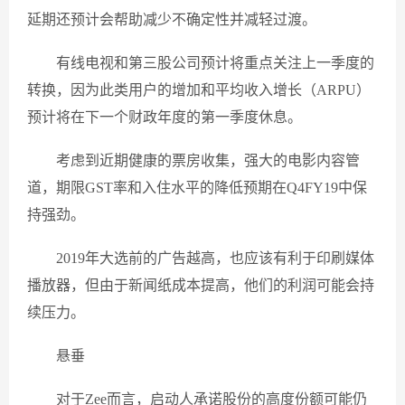
延期还预计会帮助减少不确定性并减轻过渡。
有线电视和第三股公司预计将重点关注上一季度的
转换，因为此类用户的增加和平均收入增长（ARPU）
预计将在下一个财政年度的第一季度休息。
考虑到近期健康的票房收集，强大的电影内容管
道，期限GST率和入住水平的降低预期在Q4FY19中保
持强劲。
2019年大选前的广告越高，也应该有利于印刷媒体
播放器，但由于新闻纸成本提高，他们的利润可能会持
续压力。
悬垂
对于Zee而言，启动人承诺股份的高度份额可能仍