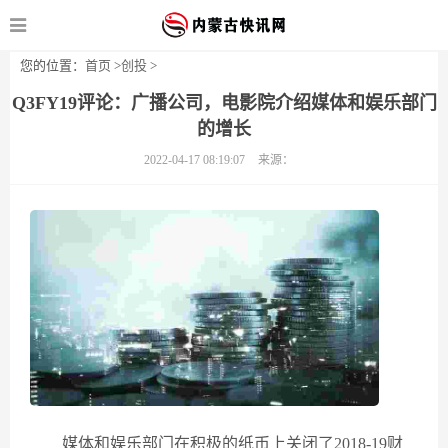
您的位置：
首页
>
创投
>
Q3FY19评论：广播公司，电影院介绍媒体和娱乐部门
的增长
2022-04-17 08:19:07
来源：
媒体和娱乐部门在积极的纸币上关闭了2018-19财