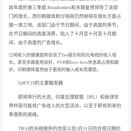
政年度的第三季度.Broadcasters和多路复用领导了该部
门的增长，而印刷媒体和分销商仍然继续在增长方面占
据一席之地。该部门由于节日期间，由于高度的季节，
在节日期间的高度消费，陷入了十月至十月至十月期
间，由于高度的广告增长。
订阅收入的健康趋势促进了Zee娱乐和阳光电视的收入增
长。甚至多路复用良好，PVR和Inox Inox休息高占用和脚
步。印刷媒体虽然由于更高的输入成本而遭受。
Q4FY19的主要触发器
即将举行的大选，印度总理联盟（IPL）和板球世
界杯是可能将广告收入的大型活动，以至于即将到来的
季度新的高峰。
TRAI的关税顺序的改变以及3月31日的合规日期的