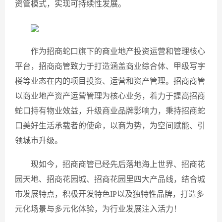
资管模式，实现可持续性发展。
作为招商蛇口旗下的商业地产投资运营和管理核心
平台，招商商管致力于打造涵盖商业综合体、甲级写字
楼等业态在内的项目投资、运营和资产管理。招商商管
以商业地产资产运营管理为核心业务，着力于提高招商
蛇口持有物业效益，升级商业品牌影响力，秉持招商蛇
口美好生活承载者的使命，以商为势，为空间赋能、引
领城市升级。
现如今，招商商管已经先后落地海上世界、招商花
园天地、招商花园城、招商花园里四大产品线，结合城
市发展特点，积极开发特色IP以及独特性品牌，打造多
元化场景与多元化体验，为行业发展注入活力！