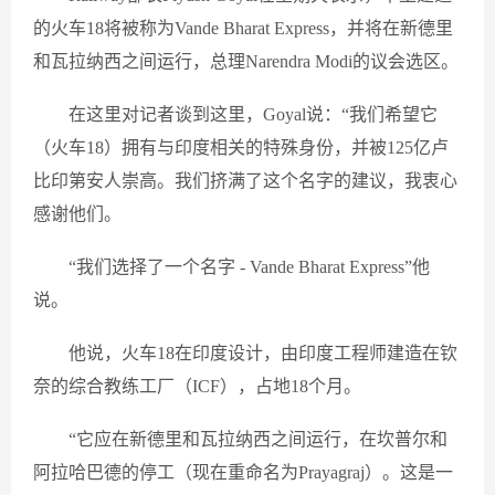
的火车18将被称为Vande Bharat Express，并将在新德里
和瓦拉纳西之间运行，总理Narendra Modi的议会选区。
在这里对记者谈到这里，Goyal说：“我们希望它
（火车18）拥有与印度相关的特殊身份，并被125亿卢
比印第安人崇高。我们挤满了这个名字的建议，我衷心
感谢他们。
“我们选择了一个名字 - Vande Bharat Express”他
说。
他说，火车18在印度设计，由印度工程师建造在钦
奈的综合教练工厂（ICF），占地18个月。
“它应在新德里和瓦拉纳西之间运行，在坎普尔和
阿拉哈巴德的停工（现在重命名为Prayagraj）。这是一