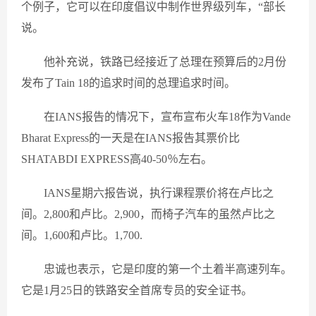
个例子，它可以在印度倡议中制作世界级列车，“部长
说。
他补充说，铁路已经接近了总理在预算后的2月份
发布了Tain 18的追求时间的总理追求时间。
在IANS报告的情况下，宣布宣布火车18作为Vande
Bharat Express的一天是在IANS报告其票价比
SHATABDI EXPRESS高40-50％左右。
IANS星期六报告说，执行课程票价将在卢比之
间。2,800和卢比。2,900，而椅子汽车的虽然卢比之
间。1,600和卢比。1,700.
忠诚也表示，它是印度的第一个土着半高速列车。
它是1月25日的铁路安全首席专员的安全证书。