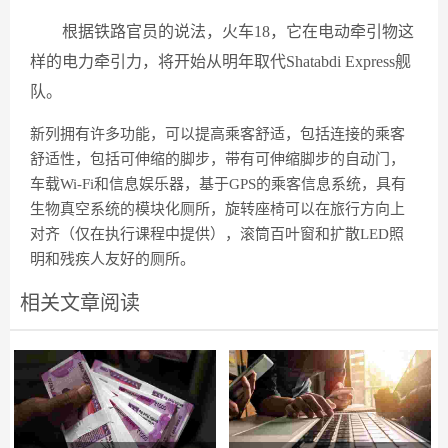
根据铁路官员的说法，火车18，它在电动牵引物这
样的电力牵引力，将开始从明年取代Shatabdi Express舰
队。
新列拥有许多功能，可以提高乘客舒适，包括连接的乘客
舒适性，包括可伸缩的脚步，带有可伸缩脚步的自动门，
车载Wi-Fi和信息娱乐器，基于GPS的乘客信息系统，具有
生物真空系统的模块化厕所，旋转座椅可以在旅行方向上
对齐（仅在执行课程中提供），滚筒百叶窗和扩散LED照
明和残疾人友好的厕所。
相关文章阅读