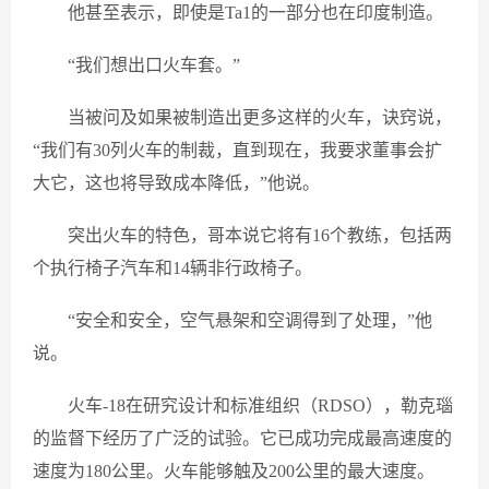
他甚至表示，即使是Ta1的一部分也在印度制造。
“我们想出口火车套。”
当被问及如果被制造出更多这样的火车，诀窍说，
“我们有30列火车的制裁，直到现在，我要求董事会扩
大它，这也将导致成本降低，”他说。
突出火车的特色，哥本说它将有16个教练，包括两
个执行椅子汽车和14辆非行政椅子。
“安全和安全，空气悬架和空调得到了处理，”他
说。
火车-18在研究设计和标准组织（RDSO），勒克瑙
的监督下经历了广泛的试验。它已成功完成最高速度的
速度为180公里。火车能够触及200公里的最大速度。