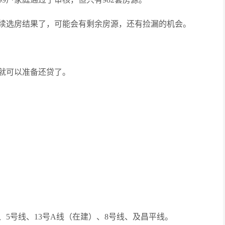
续选房结果了，可能会有剩余房源，还有捡漏的机会。
就可以准备还贷了。
、5号线、13号A线（在建）、8号线、及昌平线。