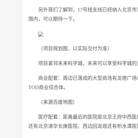
另外哥们了解到，17号线支线已经纳入北京
围内，可以期待一下。
（项目规划图，以实际交付为准）
项目紧邻未来科学城，未来可以享受科学城的
商业配套：周边已落成的大型商场有龙德广场和万
TOD商业综合体。
（来源百度地图）
医疗配套：距离最近的医院是北京王府中西医
还有北京清华长庚医院、西边回龙观还有积水潭医