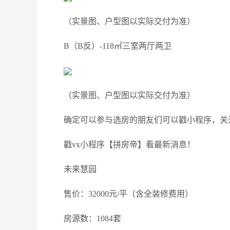
（实景图、户型图以实际交付为准）
B（B反）-118㎡三室两厅两卫
（实景图、户型图以实际交付为准）
确定可以参与选房的朋友们可以戳小程序，关
戳vx小程序【拼房帝】看最新消息！
未来慧园
售价：32000元/平（含全装修费用）
房源数：1084套