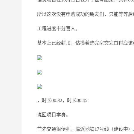
所以这次没有申购成功的朋友们，只能等等后
工程进度十分喜人。
基本上已经封顶，估摸着选完房交完首付应该
，时长00:32，时长00:45
说回项目本身。
首先交通很便利，临近地铁17号线（建设中）