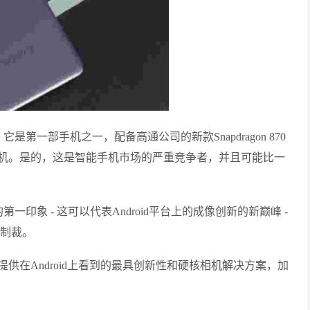
。它是第一部手机之一，配备高通公司的新款Snapdragon 870
机。是的，这是智能手机市场的严重竞争者，并且可能比一
的第一印象 - 这可以代表Android平台上的成像创新的新巅峰 -
声制裁。
您提供在Android上看到的最具创新性和硬核相机解决方案，加