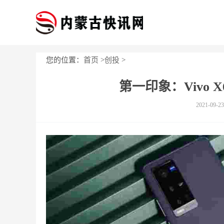
您的位置：
首页
>
创投
>
第一印象：Vivo 
2021-09-23