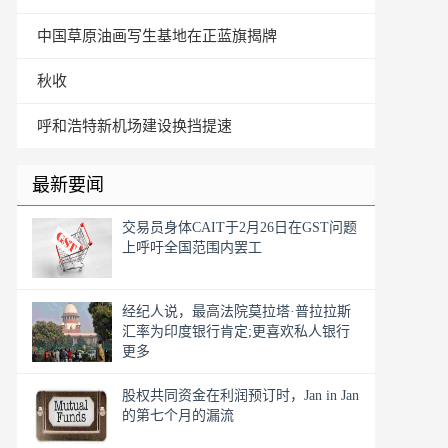
中国草原油画写生基地在正蓝旗揭牌
秋收
呼和浩特新机场建设换挡提速
最新要闻
交易员身体CAIT于2月26日在GST问题
上呼吁全国范围内罢工
经纪人说，最高法院莫拉塔·普拉拉斯
汇率为印度银行肯定;更喜欢私人银行
更多
股权共同资金在利润预订时，Jan in Jan
的第七个月的漏流