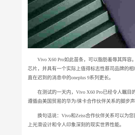
Vivo X60 Pro如此苗条，可以脂肪羞辱其阵容
芯片，并具有一个实际上值得标志性蔡司品牌的相
直在迟到的消息中的oneplus 9系列更长。
在测试的一天内，Vivo X60 Pro已经令人瞩目
遵循由美国贸易的华为/徕卡合作伙伴关系的脚步
换句话说：Vivo和Zeiss合作伙伴关系可以为
上光滑设计和令人印象深刻的现实世界性能。