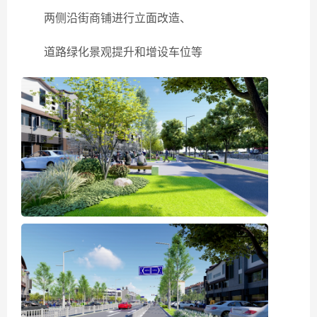
两侧沿街商铺进行立面改造、
道路绿化景观提升和增设车位等