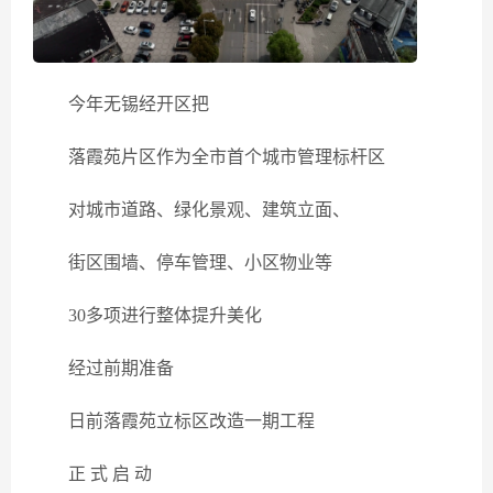
今年无锡经开区把
落霞苑片区作为全市首个城市管理标杆区
对城市道路、绿化景观、建筑立面、
街区围墙、停车管理、小区物业等
30多项进行整体提升美化
经过前期准备
日前落霞苑立标区改造一期工程
正 式 启 动