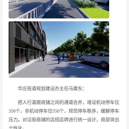
华庄街道规划建设办主任马建东：
把人行道跟商铺之间的通道合并，增设机动停车位
350个，非机动停车位550个，规范停车秩序，缓解停车
压力。对沿街商铺的店招店牌进行统一设计，局部突出
个性化。