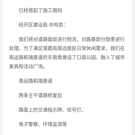
已经搭起了施工围挡
经开区建设局 许鸣哲：
我们将对道路面层进行刨洗，对路基部分隐患进行
处理。为了满足落霞苑周边居民日常休闲需求，我们在
高运路和瑞景道的东南角建设了口袋公园，融入了城市
家具和活动广场。
高运路和瑞景道
两条主干道路修复后
路面上的交通指示牌、信号灯、
电子警察、环境监测等