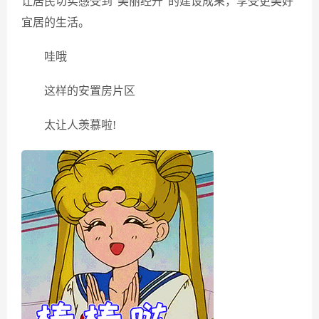
让居民切实感受到“美丽经开”的建设成果，享受更美好
宜居的生活。
哇哦
这样的安置房片区
太让人羡慕啦!