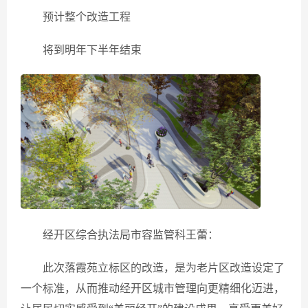
预计整个改造工程
将到明年下半年结束
经开区综合执法局市容监管科王蕾：
此次落霞苑立标区的改造，是为老片区改造设定了
一个标准，从而推动经开区城市管理向更精细化迈进，