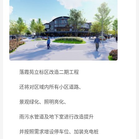
落霞苑立标区改造二期工程
还将对区域内所有小区道路、
景观绿化、照明亮化、
雨污水管道及地下室进行改造提升
并按照需求增设停车位、加装充电桩