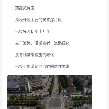
落霞苑片区
是经开区主要的安置房片区
已经投入使用十几年
主干道路、沿街商铺、道路绿化
及各种基础设施的老化
已经不能满足老百姓的居住要求