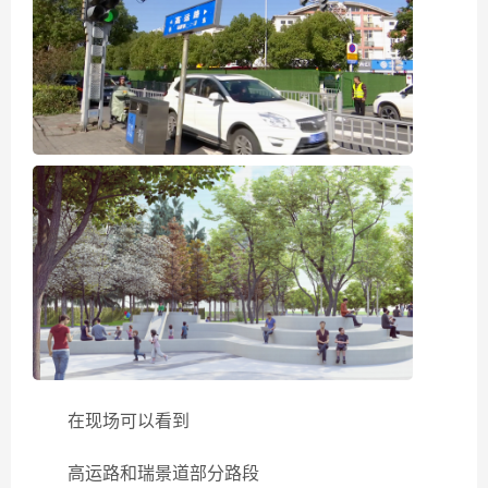
在现场可以看到
高运路和瑞景道部分路段