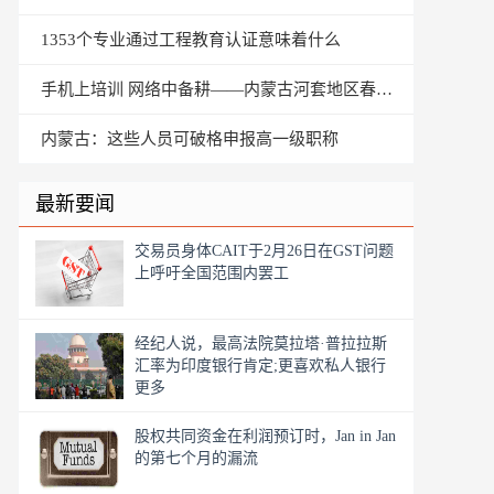
1353个专业通过工程教育认证意味着什么
手机上培训 网络中备耕——内蒙古河套地区春耕见闻
内蒙古：这些人员可破格申报高一级职称
最新要闻
交易员身体CAIT于2月26日在GST问题
上呼吁全国范围内罢工
经纪人说，最高法院莫拉塔·普拉拉斯
汇率为印度银行肯定;更喜欢私人银行
更多
股权共同资金在利润预订时，Jan in Jan
的第七个月的漏流