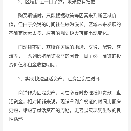
2、区域价值一目了然，未来更有把握
购买期铺时，只能根据政策等因素来判断区域价
值，但由于交铺的时间往往较为漫长，区域未来发展的
不确定因素太多，原有的规划极大可能出现变化。
而现铺不同，其所在区域的地段、交通、配套、客
流等，一系列影响商铺收益的因素一目了然，商铺的投
资价值和租金收益明朗。
3、实现快速盘活资产，让资金良性循环
商铺作为固定资产，可在必要时办理抵押贷款，盘
活资金。相对期铺来说，现铺拿到产权证的时间比期房
更短，缩短了盘活资产的周期，更容易实现钱生钱的良
性循环！