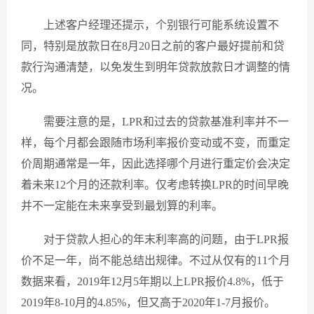
上述客户经理还提示，个别银行可能系统设置不
同，特别是放款日在8月20日之前的客户最好提前和贷
款行沟通清楚，以免发生到明年贷款放款日才调整的情
况。
需要注意的是，LPR和过去的贷款基准利率并不一
样，每个月都会跟随市场利率报价变动或不变，而重定
价周期通常是一年，因此选择哪个月进行重定价会决定
着未来12个月的还款利率。仅考虑转换LPR的时间早晚
并不一定能在未来享受到最划算的利率。
对于贷款人担心的年末利率高的问题，由于LPR报
价不足一年，尚不能总结出规律。不过从仅有的11个月
数据来看，2019年12月5年期以上LPR报价4.8%，低于
2019年8-10月的4.85%，但又高于2020年1-7月报价。