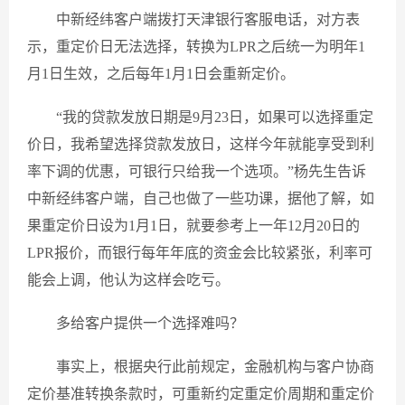
中新经纬客户端拨打天津银行客服电话，对方表
示，重定价日无法选择，转换为LPR之后统一为明年1
月1日生效，之后每年1月1日会重新定价。
“我的贷款发放日期是9月23日，如果可以选择重定
价日，我希望选择贷款发放日，这样今年就能享受到利
率下调的优惠，可银行只给我一个选项。”杨先生告诉
中新经纬客户端，自己也做了一些功课，据他了解，如
果重定价日设为1月1日，就要参考上一年12月20日的
LPR报价，而银行每年年底的资金会比较紧张，利率可
能会上调，他认为这样会吃亏。
多给客户提供一个选择难吗？
事实上，根据央行此前规定，金融机构与客户协商
定价基准转换条款时，可重新约定重定价周期和重定价