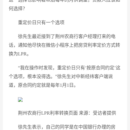
何选择？
重定价日只有一个选项
徐先生最近接到了荆州农商行客户经理打来的电
话，通知他尽快在微信小程序上把房贷利率定价方式转
换为LPR。
“我在操作时发现，重定价日只有‘按原合同约定’这
个选项，根本没得选。”徐先生对中新经纬客户端说
道，原合同约定就是每年1月1日。
荆州农商行LPR利率转换页面 来源：受访者提供
徐先生表示，自己的同学是在中国银行办理的房