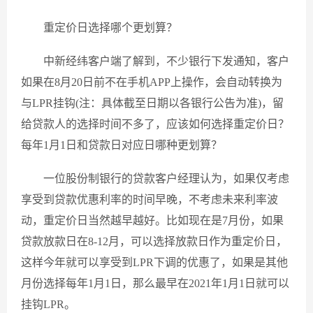
重定价日选择哪个更划算？
中新经纬客户端了解到，不少银行下发通知，客户
如果在8月20日前不在手机APP上操作，会自动转换为
与LPR挂钩(注：具体截至日期以各银行公告为准)，留
给贷款人的选择时间不多了，应该如何选择重定价日？
每年1月1日和贷款日对应日哪种更划算？
一位股份制银行的贷款客户经理认为，如果仅考虑
享受到贷款优惠利率的时间早晚，不考虑未来利率波
动，重定价日当然越早越好。比如现在是7月份，如果
贷款放款日在8-12月，可以选择放款日作为重定价日，
这样今年就可以享受到LPR下调的优惠了，如果是其他
月份选择每年1月1日，那么最早在2021年1月1日就可以
挂钩LPR。