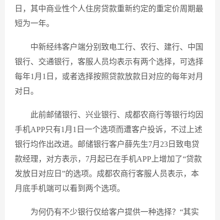
日，其中商业性个人住房贷款重新约定的重定价周期最
短为一年。
中新经纬客户端分别致电工行、农行、建行、中国
银行、交通银行，客服人员均表示有两个选择，可选择
每年1月1日，或者选择按照贷款放款日对应的每年对月
对日。
此前邮储银行、兴业银行、成都农商行等银行均因
手机APP只有1月1日一个选项而遭客户投诉，不过上述
银行均作出改进。邮储银行客户薛先生7月23日致电贷
款经理，对方表示，7月起已在手机APP上增加了“贷款
发放日对应日”的选项。成都农商行客服人员表示，本
月底手机端可以看到两个选项。
为何仍有不少银行仅给客户提供一种选择？“其实