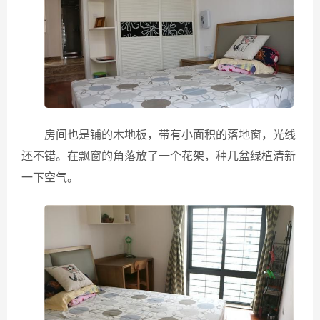
房间也是铺的木地板，带有小面积的落地窗，光线
还不错。在飘窗的角落放了一个花架，种几盆绿植清新
一下空气。