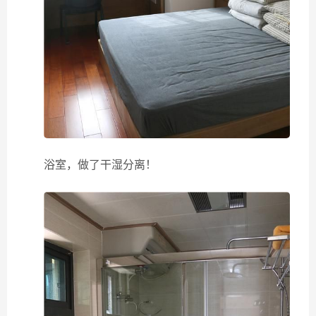
浴室，做了干湿分离！