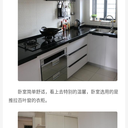
卧室简单舒适，看上去特别的温馨，卧室选用的是
推拉百叶窗的衣柜。