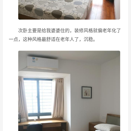
次卧主要是给我婆婆住的，装修风格就偏老年化了
一点，这种风格最舒适在老年人了，沉稳。