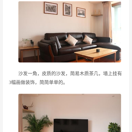
沙发一角，皮质的沙发，简易木质茶几，墙上挂有
3幅画做装饰，简简单单的。