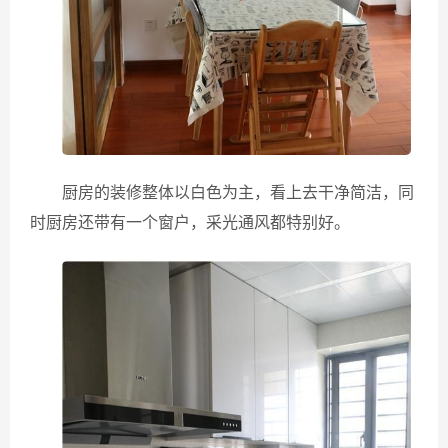
厨房的装修整体以白色为主，看上去干净简洁，同
时厨房还带有一个窗户，采光通风都特别好。