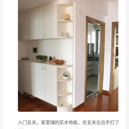
入门玄关，家里铺的实木地板，在玄关左边手打了