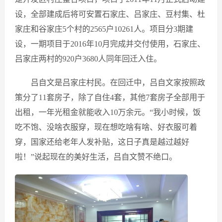
设，全部建成后将可安置石家庄、吕家庄、豆村集、杜
家庄和谷家庄5个村的2565户10261人。项目分3期建
设，一期项目于2016年10月完成并交付使用，石家庄、
吕家庄两村的920户3680人同年回迁入住。
吕自文是吕家庄村民。在回迁中，吕自文家按照政
策分了11套房子，除了自住4套，其他7套房子全部用于
出租，一年光租金就能收入10万余元。“我小时候，饭
吃不饱、没啥衣服穿，现在想吃啥有啥、好衣服可着
穿，国家还给老年人发补贴，这日子真是越过越好
啦！”说起现在的美好生活，吕自文赞不绝口。