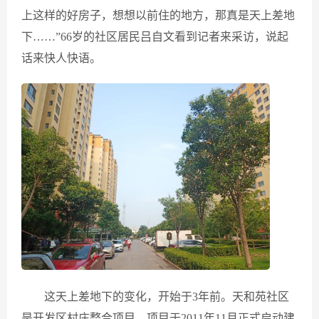
上这样的好房子，想想以前住的地方，那真是天上差地
下……”66岁的社区居民吕自文看到记者来采访，说起
话来快人快语。
这天上差地下的变化，开始于3年前。天和苑社区
是开发区村庄整合项目，项目于2011年11月正式启动建