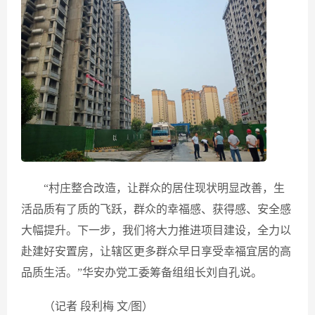
“村庄整合改造，让群众的居住现状明显改善，生
活品质有了质的飞跃，群众的幸福感、获得感、安全感
大幅提升。下一步，我们将大力推进项目建设，全力以
赴建好安置房，让辖区更多群众早日享受幸福宜居的高
品质生活。”华安办党工委筹备组组长刘自孔说。
（记者 段利梅 文/图）