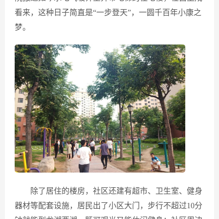
看来，这种日子简直是“一步登天”，一圆千百年小康之
梦。
除了居住的楼房，社区还建有超市、卫生室、健身
器材等配套设施，居民出了小区大门，步行不超过10分